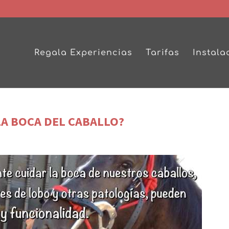
Regala Experiencias
Tarifas
Instala
LA BOCA DEL CABALLO?