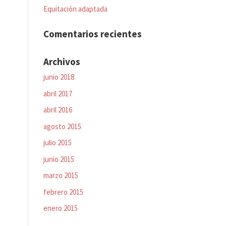
Equitación adaptada
Comentarios recientes
Archivos
junio 2018
abril 2017
abril 2016
agosto 2015
julio 2015
junio 2015
marzo 2015
febrero 2015
enero 2015