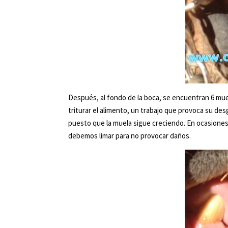
Después, al fondo de la boca, se encuentran 6 muelas
triturar el alimento, un trabajo que provoca su des
puesto que la muela sigue creciendo. En ocasiones
debemos limar para no provocar daños.