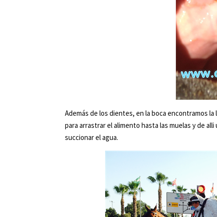
Además de los dientes, en la boca encontramos la 
para arrastrar el alimento hasta las muelas y de all
succionar el agua.